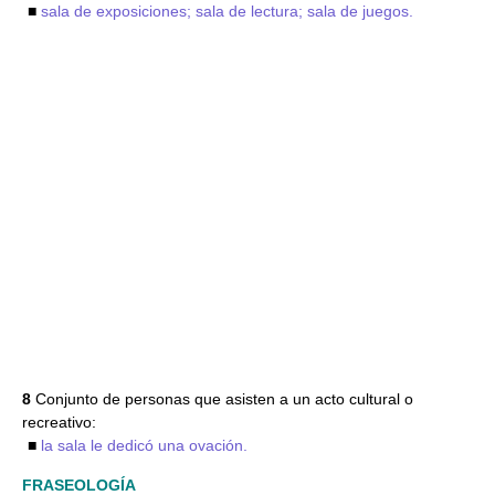
■
sala de exposiciones; sala de lectura; sala de juegos.
8
Conjunto de personas que asisten a un acto cultural o
recreativo:
■
la sala le dedicó una ovación.
FRASEOLOGÍA