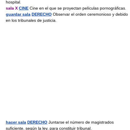
hospital.
sala X
CINE
Cine en el que se proyectan películas pornográficas.
guardar sala
DERECHO
Observar el orden ceremonioso y debido
en los tribunales de justicia.
hacer sala
DERECHO
Juntarse el número de magistrados
suficiente, según la ley, para constituir tribunal.