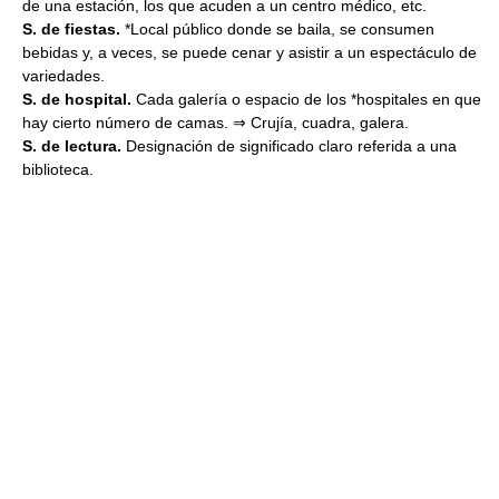
de una estación, los que acuden a un centro médico, etc.
S. de fiestas.
*Local público donde se baila, se consumen
bebidas y, a veces, se puede cenar y asistir a un espectáculo de
variedades.
S. de hospital.
Cada galería o espacio de los *hospitales en que
hay cierto número de camas. ⇒ Crujía, cuadra, galera.
S. de lectura.
Designación de significado claro referida a una
biblioteca.