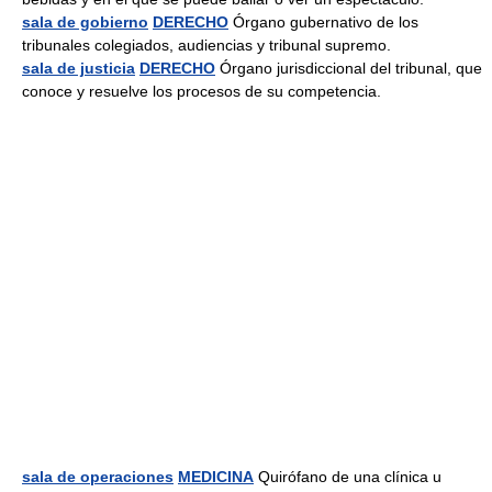
sala de gobierno
DERECHO
Órgano gubernativo de los
tribunales colegiados, audiencias y tribunal supremo.
sala de justicia
DERECHO
Órgano jurisdiccional del tribunal, que
conoce y resuelve los procesos de su competencia.
sala de operaciones
MEDICINA
Quirófano de una clínica u