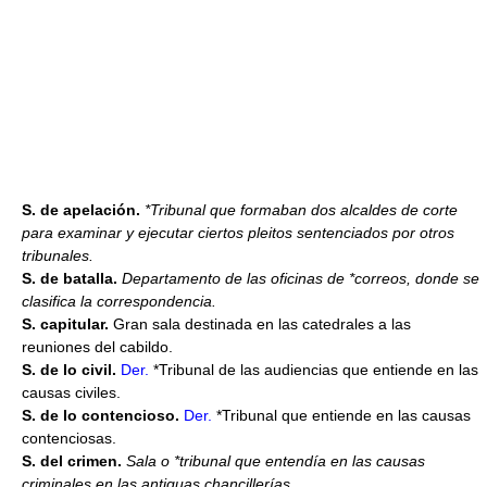
S. de apelación.
*Tribunal que formaban dos alcaldes de corte
para examinar y ejecutar ciertos pleitos sentenciados por otros
tribunales.
S. de batalla.
Departamento de las oficinas de *correos, donde se
clasifica la correspondencia.
S. capitular.
Gran sala destinada en las catedrales a las
reuniones del cabildo.
S. de lo civil.
Der.
*Tribunal de las audiencias que entiende en las
causas civiles.
S. de lo contencioso.
Der.
*Tribunal que entiende en las causas
contenciosas.
S. del crimen.
Sala o *tribunal que entendía en las causas
criminales en las antiguas chancillerías.