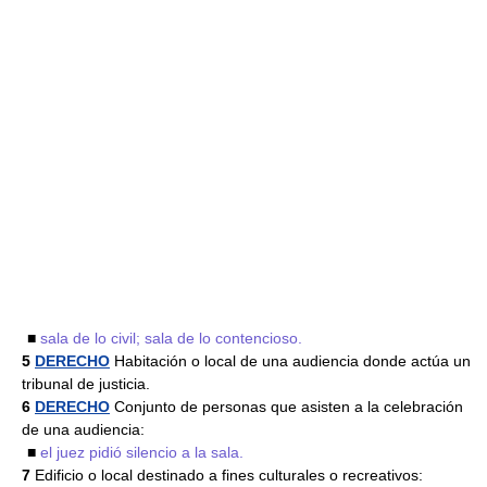
■
sala de lo civil; sala de lo contencioso.
5
DERECHO
Habitación o local de una audiencia donde actúa un
tribunal de justicia.
6
DERECHO
Conjunto de personas que asisten a la celebración
de una audiencia:
■
el juez pidió silencio a la sala.
7
Edificio o local destinado a fines culturales o recreativos: