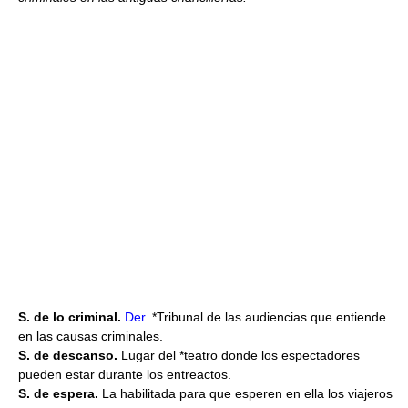
S. de lo criminal.
Der.
*Tribunal de las audiencias que entiende
en las causas criminales.
S. de descanso.
Lugar del *teatro donde los espectadores
pueden estar durante los entreactos.
S. de espera.
La habilitada para que esperen en ella los viajeros